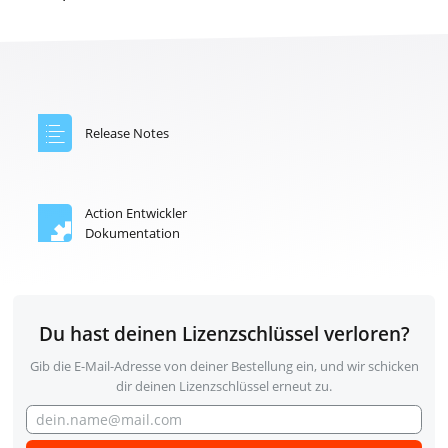
Release Notes
Action Entwickler
Dokumentation
Du hast deinen Lizenzschlüssel verloren?
Gib die E-Mail-Adresse von deiner Bestellung ein, und wir schicken
dir deinen Lizenzschlüssel erneut zu.