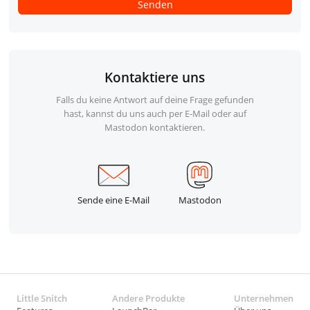
Kontaktiere uns
Falls du keine Antwort auf deine Frage gefunden
hast, kannst du uns auch per E-Mail oder auf
Mastodon kontaktieren.
Sende eine E-Mail
Mastodon
Little Snitch
Andere Produkte
Unternehmen