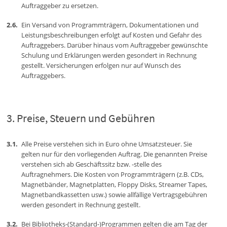
Auftraggeber zu ersetzen.
Ein Versand von Programmträgern, Dokumentationen und
Leistungsbeschreibungen erfolgt auf Kosten und Gefahr des
Auftraggebers. Darüber hinaus vom Auftraggeber gewünschte
Schulung und Erklärungen werden gesondert in Rechnung
gestellt. Versicherungen erfolgen nur auf Wunsch des
Auftraggebers.
Preise, Steuern und Gebühren
Alle Preise verstehen sich in Euro ohne Umsatzsteuer. Sie
gelten nur für den vorliegenden Auftrag. Die genannten Preise
verstehen sich ab Geschäftssitz bzw. -stelle des
Auftragnehmers. Die Kosten von Programmträgern (z.B. CDs,
Magnetbänder, Magnetplatten, Floppy Disks, Streamer Tapes,
Magnetbandkassetten usw.) sowie allfällige Vertragsgebühren
werden gesondert in Rechnung gestellt.
Bei Bibliotheks-(Standard-)Programmen gelten die am Tag der