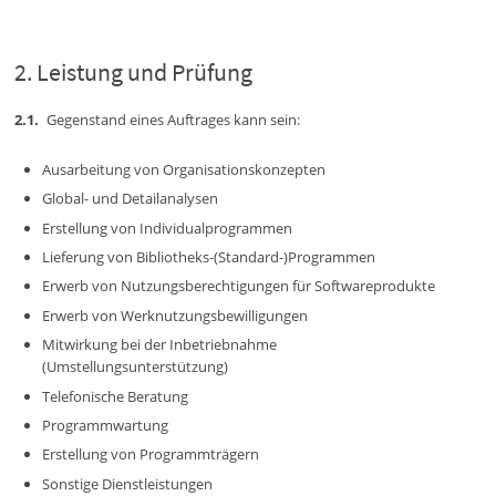
Leistung und Prüfung
Gegenstand eines Auftrages kann sein:
Ausarbeitung von Organisationskonzepten
Global- und Detailanalysen
Erstellung von Individualprogrammen
Lieferung von Bibliotheks-(Standard-)Programmen
Erwerb von Nutzungsberechtigungen für Softwareprodukte
Erwerb von Werknutzungsbewilligungen
Mitwirkung bei der Inbetriebnahme
(Umstellungsunterstützung)
Telefonische Beratung
Programmwartung
Erstellung von Programmträgern
Sonstige Dienstleistungen