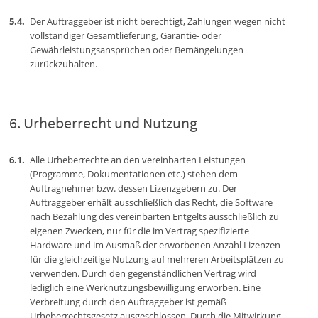
Der Auftraggeber ist nicht berechtigt, Zahlungen wegen nicht
vollständiger Gesamtlieferung, Garantie- oder
Gewährleistungsansprüchen oder Bemängelungen
zurückzuhalten.
Urheberrecht und Nutzung
Alle Urheberrechte an den vereinbarten Leistungen
(Programme, Dokumentationen etc.) stehen dem
Auftragnehmer bzw. dessen Lizenzgebern zu. Der
Auftraggeber erhält ausschließlich das Recht, die Software
nach Bezahlung des vereinbarten Entgelts ausschließlich zu
eigenen Zwecken, nur für die im Vertrag spezifizierte
Hardware und im Ausmaß der erworbenen Anzahl Lizenzen
für die gleichzeitige Nutzung auf mehreren Arbeitsplätzen zu
verwenden. Durch den gegenständlichen Vertrag wird
lediglich eine Werknutzungsbewilligung erworben. Eine
Verbreitung durch den Auftraggeber ist gemäß
Urheberrechtsgesetz ausgeschlossen. Durch die Mitwirkung