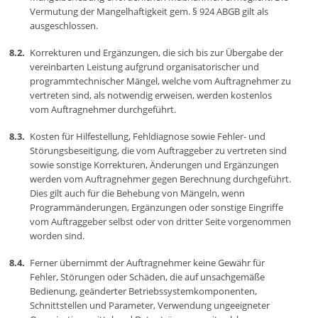
Vermutung der Mangelhaftigkeit gem. § 924 ABGB gilt als
ausgeschlossen.
Korrekturen und Ergänzungen, die sich bis zur Übergabe der
vereinbarten Leistung aufgrund organisatorischer und
programmtechnischer Mängel, welche vom Auftragnehmer zu
vertreten sind, als notwendig erweisen, werden kostenlos
vom Auftragnehmer durchgeführt.
Kosten für Hilfestellung, Fehldiagnose sowie Fehler- und
Störungsbeseitigung, die vom Auftraggeber zu vertreten sind
sowie sonstige Korrekturen, Änderungen und Ergänzungen
werden vom Auftragnehmer gegen Berechnung durchgeführt.
Dies gilt auch für die Behebung von Mängeln, wenn
Programmänderungen, Ergänzungen oder sonstige Eingriffe
vom Auftraggeber selbst oder von dritter Seite vorgenommen
worden sind.
Ferner übernimmt der Auftragnehmer keine Gewähr für
Fehler, Störungen oder Schäden, die auf unsachgemäße
Bedienung, geänderter Betriebssystemkomponenten,
Schnittstellen und Parameter, Verwendung ungeeigneter