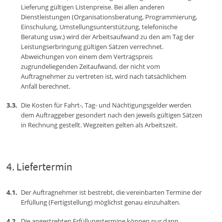
Lieferung gültigen Listenpreise. Bei allen anderen
Dienstleistungen (Organisationsberatung, Programmierung,
Einschulung, Umstellungsunterstützung, telefonische
Beratung usw.) wird der Arbeitsaufwand zu den am Tag der
Leistungserbringung gültigen Sätzen verrechnet.
Abweichungen von einem dem Vertragspreis
zugrundeliegenden Zeitaufwand, der nicht vom
Auftragnehmer zu vertreten ist, wird nach tatsächlichem
Anfall berechnet.
Die Kosten für Fahrt-, Tag- und Nächtigungsgelder werden
dem Auftraggeber gesondert nach den jeweils gültigen Sätzen
in Rechnung gestellt. Wegzeiten gelten als Arbeitszeit.
Liefertermin
Der Auftragnehmer ist bestrebt, die vereinbarten Termine der
Erfüllung (Fertigstellung) möglichst genau einzuhalten.
Die angestrebten Erfüllungstermine können nur dann