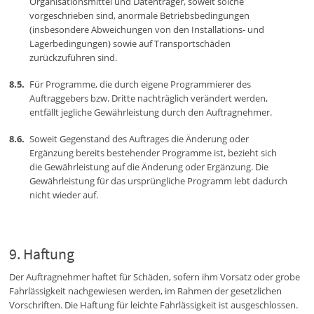
Organisationsmittel und Datenträger, soweit solche
vorgeschrieben sind, anormale Betriebsbedingungen
(insbesondere Abweichungen von den Installations- und
Lagerbedingungen) sowie auf Transportschäden
zurückzuführen sind.
Für Programme, die durch eigene Programmierer des
Auftraggebers bzw. Dritte nachträglich verändert werden,
entfällt jegliche Gewährleistung durch den Auftragnehmer.
Soweit Gegenstand des Auftrages die Änderung oder
Ergänzung bereits bestehender Programme ist, bezieht sich
die Gewährleistung auf die Änderung oder Ergänzung. Die
Gewährleistung für das ursprüngliche Programm lebt dadurch
nicht wieder auf.
Haftung
Der Auftragnehmer haftet für Schäden, sofern ihm Vorsatz oder grobe
Fahrlässigkeit nachgewiesen werden, im Rahmen der gesetzlichen
Vorschriften. Die Haftung für leichte Fahrlässigkeit ist ausgeschlossen.