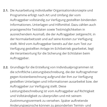
Die Ausarbeitung individueller Organisationskonzepte und
Programme erfolgt nach Art und Umfang der vom
Auftraggeber vollständig zur Verfügung gestellten bindenden
Informationen, Unterlagen und Hilfsmittel. Dazu zählen auch
praxisgerechte Testdaten sowie Testmöglichkeiten in
ausreichendem Ausmaß, die der Auftraggeber zeitgerecht, in
der Normalarbeitszeit und auf seine Kosten zur Verfügung
stellt. Wird vom Auftraggeber bereits auf der zum Test zur
Verfügung gestellten Anlage im Echtbetrieb gearbeitet, liegt
die Verantwortung für die Sicherung der Echtdaten beim
Auftraggeber.
Grundlage für die Erstellung von Individualprogrammen ist
die schriftliche Leistungsbeschreibung, die der Auftragnehmer
gegen Kostenberechnung aufgrund der ihm zur Verfügung
gestellten Unterlagen und Informationen ausarbeitet bzw. der
Auftraggeber zur Verfügung stellt. Diese
Leistungsbeschreibung ist vom Auftraggeber auf Richtigkeit
und Vollständigkeit zu überprüfen und mit seinem
Zustimmungsvermerk zu versehen. Später auftretende
Änderungswünsche können zu gesonderten Termin- und