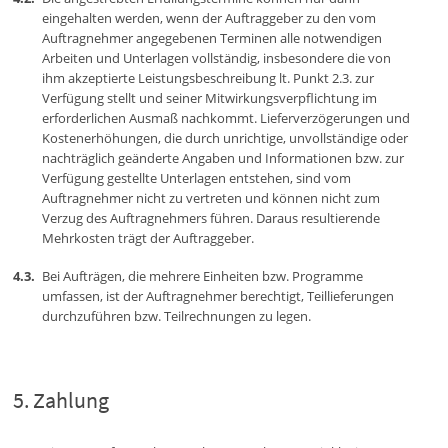
eingehalten werden, wenn der Auftraggeber zu den vom
Auftragnehmer angegebenen Terminen alle notwendigen
Arbeiten und Unterlagen vollständig, insbesondere die von
ihm akzeptierte Leistungsbeschreibung lt. Punkt 2.3. zur
Verfügung stellt und seiner Mitwirkungsverpflichtung im
erforderlichen Ausmaß nachkommt. Lieferverzögerungen und
Kostenerhöhungen, die durch unrichtige, unvollständige oder
nachträglich geänderte Angaben und Informationen bzw. zur
Verfügung gestellte Unterlagen entstehen, sind vom
Auftragnehmer nicht zu vertreten und können nicht zum
Verzug des Auftragnehmers führen. Daraus resultierende
Mehrkosten trägt der Auftraggeber.
Bei Aufträgen, die mehrere Einheiten bzw. Programme
umfassen, ist der Auftragnehmer berechtigt, Teillieferungen
durchzuführen bzw. Teilrechnungen zu legen.
Zahlung