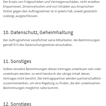
Der Ersatz von Folgeschäden und Vermögensschäden, nicht erzielten
Ersparnissen, Zinsenverlusten und von Schäden aus Ansprüchen
Dritter gegen den Auftragnehmer ist in jedem Fall, soweit gesetzlich
zulässig, ausgeschlossen.
Datenschutz, Geheimhaltung
Der Auftragnehmer verpflichtet seine Mitarbeiter, die Bestimmungen
gemäß §15 des Datenschutzgesetzes einzuhalten.
Sonstiges
Sollten einzelne Bestimmungen dieses Vertrages unwirksam sein oder
unwirksam werden, so wird hierdurch der übrige Inhalt dieses
Vertrages nicht berührt. Die Vertragspartner werden partnerschaftlich
zusammenwirken, um eine Regelung zu finden, die den unwirksamen
Bestimmungen möglichst nahe kommt.
Sonstiges