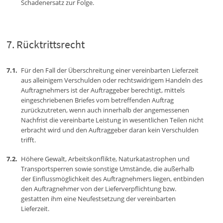
Schadenersatz zur Folge.
Rücktrittsrecht
Für den Fall der Überschreitung einer vereinbarten Lieferzeit
aus alleinigem Verschulden oder rechtswidrigem Handeln des
Auftragnehmers ist der Auftraggeber berechtigt, mittels
eingeschriebenen Briefes vom betreffenden Auftrag
zurückzutreten, wenn auch innerhalb der angemessenen
Nachfrist die vereinbarte Leistung in wesentlichen Teilen nicht
erbracht wird und den Auftraggeber daran kein Verschulden
trifft.
Höhere Gewalt, Arbeitskonflikte, Naturkatastrophen und
Transportsperren sowie sonstige Umstände, die außerhalb
der Einflussmöglichkeit des Auftragnehmers liegen, entbinden
den Auftragnehmer von der Lieferverpflichtung bzw.
gestatten ihm eine Neufestsetzung der vereinbarten
Lieferzeit.