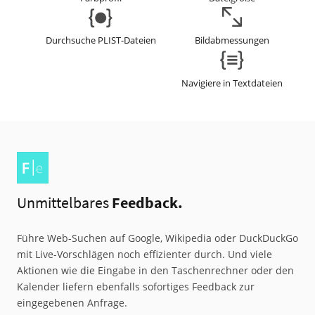
Durchsuche PLIST-Dateien
Bildabmessungen
Navigiere in Textdateien
Unmittelbares
Feedback.
Führe Web-Suchen auf Google, Wikipedia oder DuckDuckGo
mit Live-Vorschlägen noch effizienter durch. Und viele
Aktionen wie die Eingabe in den Taschenrechner oder den
Kalender liefern ebenfalls sofortiges Feedback zur
eingegebenen Anfrage.