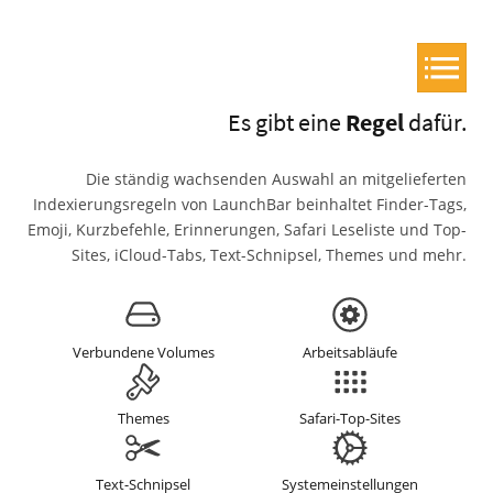
Es gibt eine
Regel
dafür.
Die ständig wachsenden Auswahl an mitgelieferten
Indexierungsregeln von LaunchBar beinhaltet Finder-Tags,
Emoji, Kurzbefehle, Erinnerungen, Safari Leseliste und Top-
Sites, iCloud-Tabs, Text-Schnipsel, Themes und mehr.
Verbundene Volumes
Arbeitsabläufe
Themes
Safari-Top-Sites
Text-Schnipsel
Systemeinstellungen