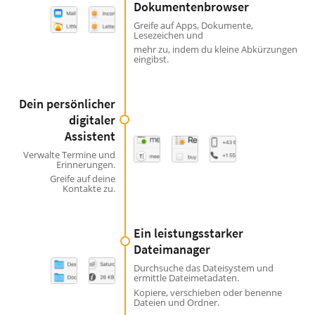
Dokumentenbrowser
Greife auf Apps, Dokumente,
Lesezeichen und
mehr zu, indem du kleine Abkürzungen
eingibst.
Dein persönlicher
digitaler
Assistent
Verwalte Termine und
Erinnerungen.
Greife auf deine
Kontakte zu.
Ein leistungsstarker
Dateimanager
Durchsuche das Dateisystem und
ermittle Dateimetadaten.
Kopiere, verschieben oder benenne
Dateien und Ordner.