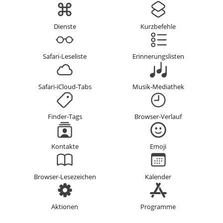
Dienste
Kurzbefehle
Safari-Leseliste
Erinnerungslisten
Safari-iCloud-Tabs
Musik-Mediathek
Finder-Tags
Browser-Verlauf
Kontakte
Emoji
Browser-Lesezeichen
Kalender
Aktionen
Programme