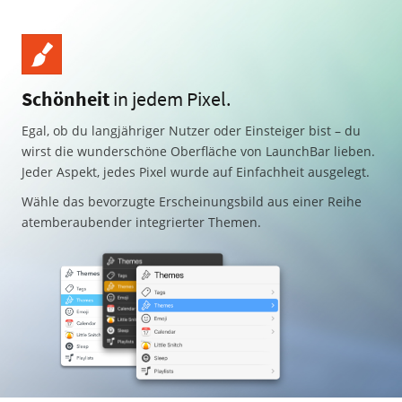
Schönheit
in jedem Pixel.
Egal, ob du langjähriger Nutzer oder Einsteiger bist – du
wirst die wunderschöne Oberfläche von LaunchBar lieben.
Jeder Aspekt, jedes Pixel wurde auf Einfachheit ausgelegt.
Wähle das bevorzugte Erscheinungsbild aus einer Reihe
atemberaubender integrierter Themen.