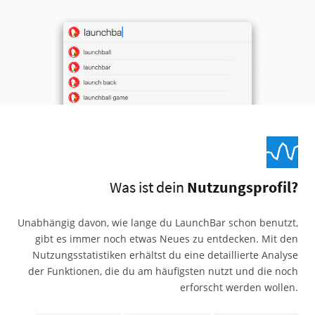
Was ist dein
Nutzungsprofil?
Unabhängig davon, wie lange du LaunchBar schon benutzt,
gibt es immer noch etwas Neues zu entdecken. Mit den
Nutzungsstatistiken erhältst du eine detaillierte Analyse
der Funktionen, die du am häufigsten nutzt und die noch
erforscht werden wollen.