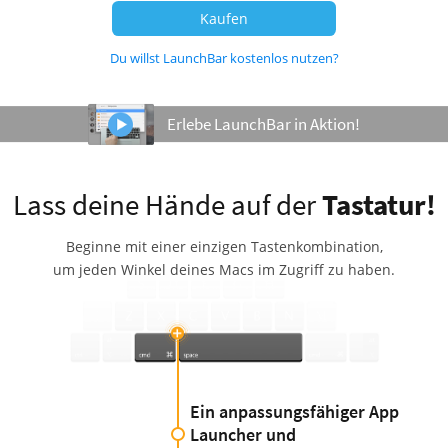
Kaufen
Du willst LaunchBar kostenlos nutzen?
Erlebe LaunchBar in Aktion!
Lass deine Hände auf der
Tastatur!
Beginne mit einer einzigen Tastenkombination,
um jeden Winkel deines Macs im Zugriff zu haben.
Ein anpassungsfähiger App
Launcher und