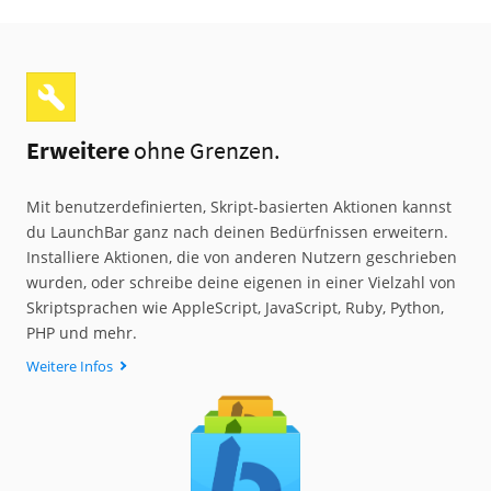
Erweitere
ohne Grenzen.
Mit benutzerdefinierten, Skript-basierten Aktionen kannst
du LaunchBar ganz nach deinen Bedürfnissen erweitern.
Installiere Aktionen, die von anderen Nutzern geschrieben
wurden, oder schreibe deine eigenen in einer Vielzahl von
Skriptsprachen wie AppleScript, JavaScript, Ruby, Python,
PHP und mehr.
Weitere Infos