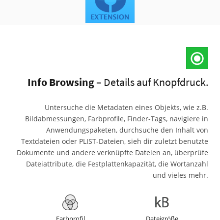
Info Browsing
– Details auf Knopfdruck.
Untersuche die Metadaten eines Objekts, wie z.B.
Bildabmessungen, Farbprofile, Finder-Tags, navigiere in
Anwendungspaketen, durchsuche den Inhalt von
Textdateien oder PLIST-Dateien, sieh dir zuletzt benutzte
Dokumente und andere verknüpfte Dateien an, überprüfe
Dateiattribute, die Festplattenkapazität, die Wortanzahl
und vieles mehr.
Farbprofil
Dateigröße