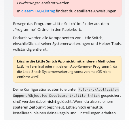
Erweiterungen
entfernt werden.
In
diesem FAQ-Eintrag
findest du detaillierte Anweisungen.
Bewege das Programm „Little Snitch“ im Finder aus dem
„Programme“-Ordner in den Papierkorb.
Dadurch werden alle Komponenten von Little Snitch,
einschließlich all seiner Systemerweiterungen und Helper-Tools,
vollständig entfernt.
Lösche die Little Snitch App nicht mit anderen Methoden
(z.B. im Terminal oder mit einem App-Remover Programm), da
die Little Snitch Systemerweiterung sonst von macOS nicht
entfernt wird!
Deine Konfigurationsdaten (die unter
/Library/Application
gespeichert
Support/Objective Development/Little Snitch
sind) werden dabei
nicht
gelöscht. Wenn du also zu einem
späteren Zeitpunkt beschließt, Little Snitch erneut zu
installieren, bleiben deine Regeln und Einstellungen erhalten.